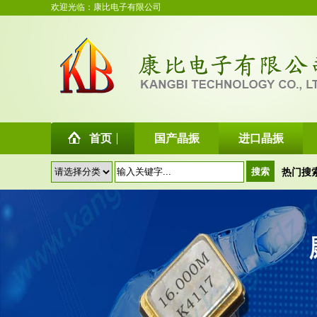
欢迎光临：康比电子有限公司
首页
国产晶振
进口晶振
热门搜