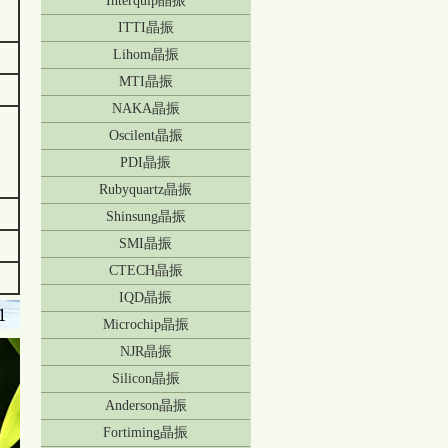
Interquip晶振
ITTI晶振
Lihom晶振
MTI晶振
NAKA晶振
Oscilent晶振
PDI晶振
Rubyquartz晶振
Shinsung晶振
SMI晶振
CTECH晶振
IQD晶振
Microchip晶振
NJR晶振
Silicon晶振
Anderson晶振
Fortiming晶振