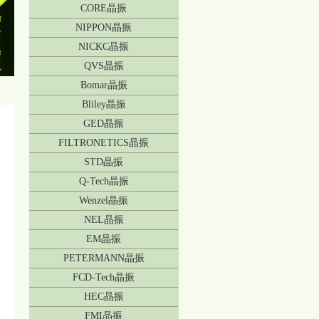
CORE晶振
NIPPON晶振
NICKC晶振
QVS晶振
Bomar晶振
Bliley晶振
GED晶振
FILTRONETICS晶振
STD晶振
Q-Tech晶振
Wenzel晶振
NEL晶振
EM晶振
PETERMANN晶振
FCD-Tech晶振
HEC晶振
FMI晶振