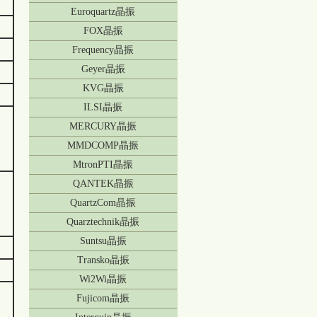
Euroquartz晶振
FOX晶振
Frequency晶振
Geyer晶振
KVG晶振
ILSI晶振
MERCURY晶振
MMDCOMP晶振
MtronPTI晶振
QANTEK晶振
QuartzCom晶振
Quarztechnik晶振
Suntsu晶振
Transko晶振
Wi2Wi晶振
Fujicom晶振