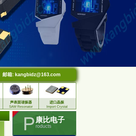
邮箱:
kangbidz@163.com
声表面谐振器
进口晶振
SAW Resonator
Import Crystal
康比电子
roducts