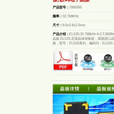
产品型号：
7065550
频率：
32.768KHz
尺寸：
8.0x3.8x2.5mm
产品介绍：
ELS25-32.768kHz-6-2-T,
晶振,ELS25,石英晶体谐振器，英国进口
振，型号：ELS25系列，编码为：ELS25-32.76