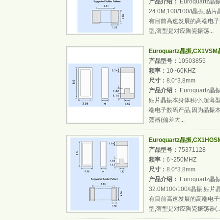
产品介绍：
Euroquartz晶
24.0M,100/100/I
有目前高速发展的高端电子
型,薄型是对应陶瓷振荡...
Euroquartz晶振,CX1VSM晶
产品型号：
10503855
频率：
10~60KHZ
尺寸：
8.0*3.8mm
产品介绍：
Euroquartz晶
贴片晶振本身体积小,超薄
端电子数码产品,因为晶振
荡器(偏差大...
Euroquartz晶振,CX1HGSM
产品型号：
75371128
频率：
6~250MHZ
尺寸：
8.0*3.8mm
产品介绍：
Euroquartz
32.0M100/100/I晶
有目前高速发展的高端电子
型,薄型是对应陶瓷振荡器(..