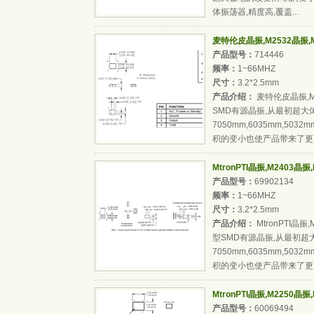
体振荡器,精度高,覆盖...
麦特伦皮晶振,M2532晶振,M2
产品型号：
714446
频率：
1~66MHZ
尺寸：
3.2*2.5mm
产品介绍：
麦特伦皮晶振,M2
SMD有源晶振,从最初超大
7050mm,6035mm,503
积的变小也使产品带来了更高
MtronPTI晶振,M2403晶振,
产品型号：
69902134
频率：
1~66MHZ
尺寸：
3.2*2.5mm
产品介绍：
MtronPTI晶振,
型SMD有源晶振,从最初超
7050mm,6035mm,503
积的变小也使产品带来了更高
MtronPTI晶振,M2250晶振
产品型号：
60069494