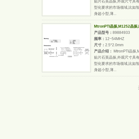
贴片石英晶振,外观尺寸具
型化要求的市场领域,比如智
身超小型,薄...
MtronPTI晶振,M1252晶振
产品型号：
89884933
频率：
12~54MHZ
尺寸：
2.5*2.0mm
产品介绍：
MtronPTI晶振,
贴片石英晶振,外观尺寸具
型化要求的市场领域,比如智
身超小型,薄...