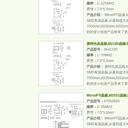
频率：
1~125MHZ
尺寸：
7.0*5.0mm
产品介绍：
MtronPTI晶振
SMD有源晶振,从最初超大
7050mm,6035mm,503
积的变小也使产品带来了更高
麦特伦皮晶振,M2180晶振,M2
产品型号：
3641195
频率：
1~70MHZ
尺寸：
7.0*5.0mm
产品介绍：
麦特伦皮晶振,M2
SMD有源晶振,从最初超大
7050mm,6035mm,503
积的变小也使产品带来了更高
MtronPTI晶振,M2052晶振
产品型号：
47050809
频率：
2~35MHZ
尺寸：
7.0*5.0mm
产品介绍：
MtronPTI晶振,
SMD有源晶振,从最初超大