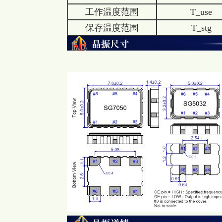
工作温度范围
T_use
保存温度范围
T_stg