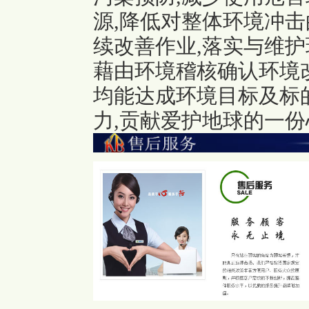
源,降低对整体环境冲击
续改善作业,落实与维护
藉由环境稽核确认环境
均能达成环境目标及标
力,贡献爱护地球的一份