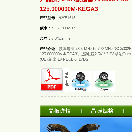
125.000000M-KEGA3
产品型号：
92951613
频率：
73.5~700MHZ
尺寸：
5.0*3.2mm
产品介绍：
频率范围:73.5 MHz to 700 MHz.“SG5032
125.000000M-KEGA3”,电源电压2.5V / 3.3V.功能Output
(OE).输出:LV-PECL or LVDS.