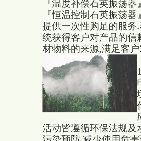
『温度补偿石英振荡器
『恒温控制石英振荡器
提供一次性购足的服务
统获得客户对产品的信
材物料的来源,满足客户
活动皆遵循环保法规及
污染预防,减少使用危害