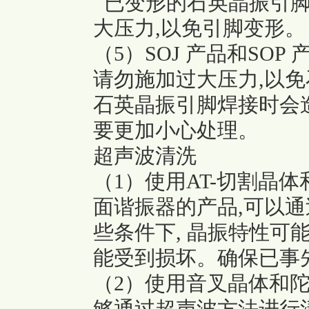
已变形的石英晶振引脚
大压力,以免引脚变形。
（5）SOJ 产品和SOP 
请勿施加过大压力,以
石英晶振引脚焊接时会
要更加小心处理。
超声波清洗
（1）使用AT-切割晶体
面谐振器的产品,可以通
些条件下, 晶振特性可
能受到损坏。确保已事
（2）使用音叉晶体和