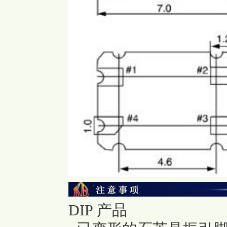
DIP 产品