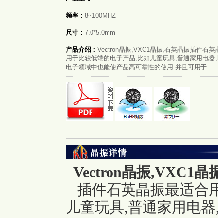
频率：
8~100MHZ
尺寸：
7.0*5.0mm
产品介绍：
Vectron晶振,VXC1晶振,石英晶振插件石
用于比较低端的电子产品,比如儿童玩具,普通家用电器
电子领域中也能使产品高可靠性的使用.并且可用于...
Vectron晶振
,VXC1
插件石英晶振最适合用
儿童玩具,普通家用电器