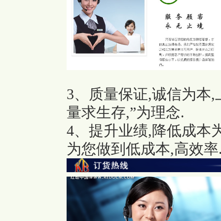
3、质量保证,诚信为本
量求生存,”为理念.
4、提升业绩,降低成本
为您做到低成本,高效率