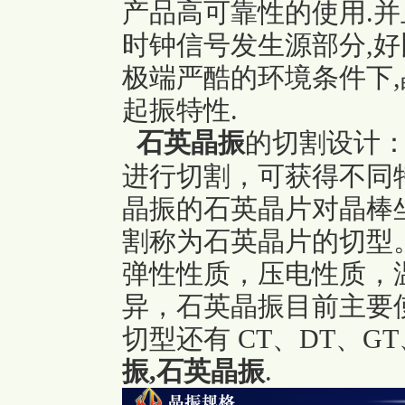
产品高可靠性的使用.并
时钟信号发生源部分,好
极端严酷的环境条件下,
起振特性.
石英晶振
的切割设计
进行切割，可获得不同
晶振的石英晶片对晶棒
割称为石英晶片的切型
弹性性质，压电性质，
异，石英晶振目前主要使
切型还有 CT、DT、GT
振,石英晶振
.