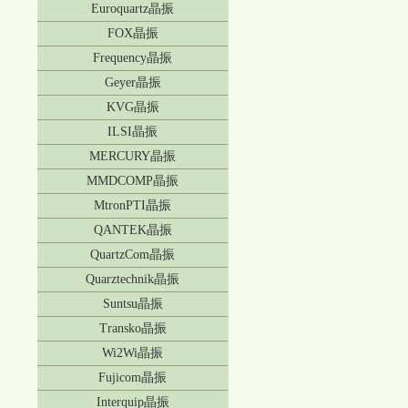
Euroquartz晶振
FOX晶振
Frequency晶振
Geyer晶振
KVG晶振
ILSI晶振
MERCURY晶振
MMDCOMP晶振
MtronPTI晶振
QANTEK晶振
QuartzCom晶振
Quarztechnik晶振
Suntsu晶振
Transko晶振
Wi2Wi晶振
Fujicom晶振
Interquip晶振