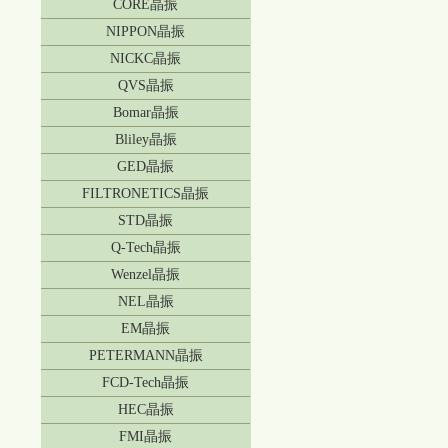
CORE晶振
NIPPON晶振
NICKC晶振
QVS晶振
Bomar晶振
Bliley晶振
GED晶振
FILTRONETICS晶振
STD晶振
Q-Tech晶振
Wenzel晶振
NEL晶振
EM晶振
PETERMANN晶振
FCD-Tech晶振
HEC晶振
FMI晶振