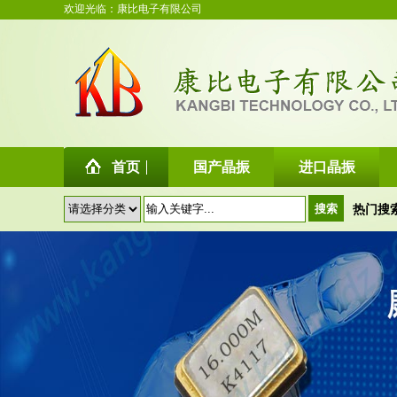
欢迎光临：康比电子有限公司
首页
国产晶振
进口晶振
热门搜