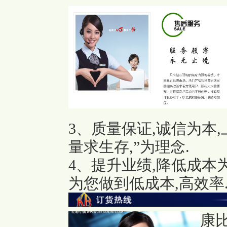
3、质量保证,诚信为本
量求生存,”为理念.
4、提升业绩,降低成本
为您做到低成本,高效率
康