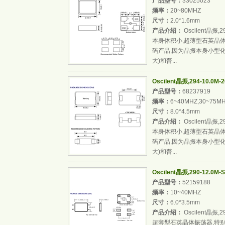
产品型号：
33025023
频率：
20~80MHZ
尺寸：
2.0*1.6mm
产品介绍：
Oscilent晶振
本身体积小,超薄型石英晶
码产品,因为晶振本身小型化
大)和普...
Oscilent晶振,294-10.
产品型号：
68237919
频率：
6~40MHZ,30~75M
尺寸：
8.0*4.5mm
产品介绍：
Oscilent晶振
本身体积小,超薄型石英晶
码产品,因为晶振本身小型化
大)和普...
Oscilent晶振,290-12.
产品型号：
52159188
频率：
10~40MHZ
尺寸：
6.0*3.5mm
产品介绍：
Oscilent晶振
超薄型石英晶体振荡器,特