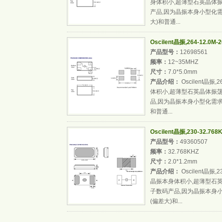
身体积小,超薄型石英晶体
产品,因为晶振本身小型化需
大)和普通...
Oscilent晶振,264-12.0
产品型号：
12698561
频率：
12~35MHZ
尺寸：
7.0*5.0mm
产品介绍：
Oscilent晶振
体积小,超薄型石英晶体振
品,因为晶振本身小型化需求
和普通...
Oscilent晶振,230-32.7
产品型号：
49360507
频率：
32.768KHZ
尺寸：
2.0*1.2mm
产品介绍：
Oscilent晶振,
晶振本身体积小,超薄型石
子数码产品,因为晶振本身
(偏差大)和...