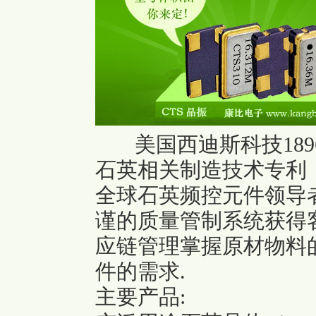
美国西迪斯科技189
石英相关制造技术专利
全球石英频控元件领导
谨的质量管制系统获得
应链管理掌握原材物料
件的需求.
主要产品: