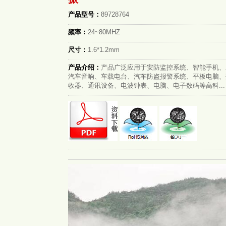
产品型号：
89728764
频率：
24~80MHZ
尺寸：
1.6*1.2mm
产品介绍：
产品广泛应用于安防监控系统、智能手机、
汽车音响、车载电台、汽车防盗报警系统、平板电脑、
收器、通讯设备、电波钟表、电脑、电子数码等高科...