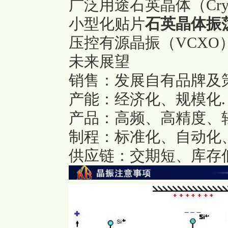
广泛用途石英晶体（Crys
小型化贴片
石英晶体振
压控有源晶振（VCXO
未来展望
销售：发展自有品牌及
产能：经济化、规模化.
产品：高频、高精度、
制程：标准化、自动化
供应链：交期短、库存低