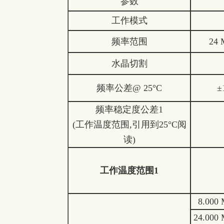
参数
工作模式
频率范围
24 
水晶切割
频率公差@ 25°C
±
频率稳定度公差1
(工作温度范围,引用到25°C阅
读)
工作温度范围
1
8.000 
24.000 