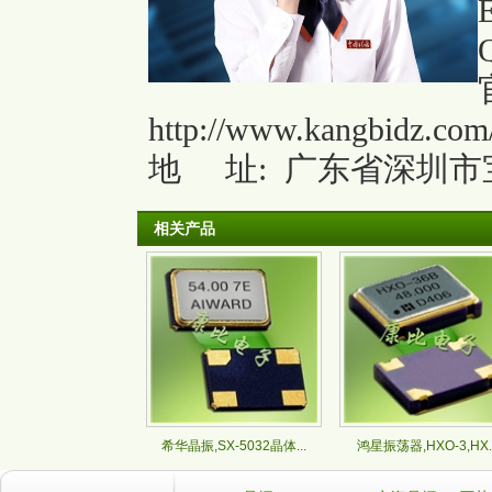
http://www.kangbidz.com
地
址: 广东省深圳市
相关产品
希华晶振,SX-5032晶体...
鸿星振荡器,HXO-3,HX..