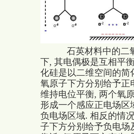
石英材料中的二氧化
下, 其电偶极是互相平衡
化硅是以二维空间的简化
氧原子下方分别给予正电
维持电位平衡, 两个氧
形成一个感应正电场区域
负电场区域. 相反的情
子下方分别给予负电场及