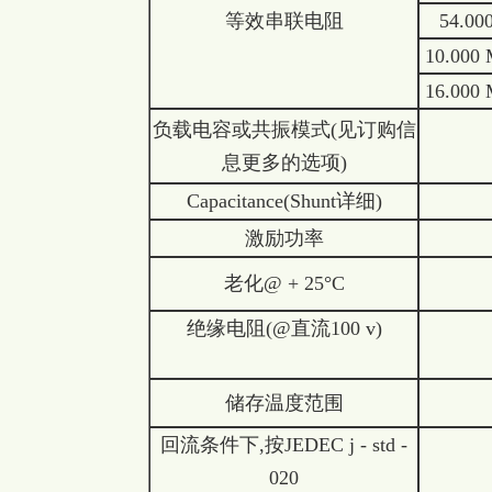
等效串联电阻
54.00
10.000 
16.000 
负载电容或共振模式(见订购信
息更多的选项)
Capacitance(Shunt详细)
激励功率
老化@ + 25°C
绝缘电阻(@直流100 v)
储存温度范围
回流条件下,按JEDEC j - std -
020