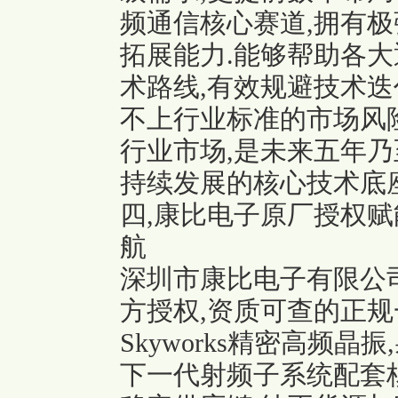
频通信核心赛道,拥有
拓展能力.能够帮助各
术路线,有效规避技术迭
不上行业标准的市场风险
行业市场,是未来五年乃
持续发展的核心技术底
四,康比电子原厂授权赋
航
深圳市康比电子有限公司作
方授权,资质可查的正规
Skyworks精密高频晶
下一代射频子系统配套