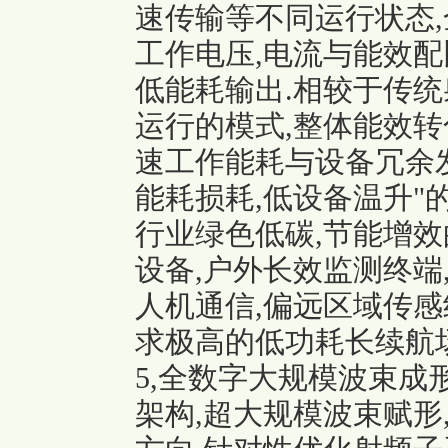
速传输等不同运行状态,
工作电压,电流与能效配
低能耗输出.相较于传统
运行的模式,整体能效转
速工作能耗与设备冗余发
能耗损耗,低设备温升"
行业绿色低碳,节能增效
设备,户外长效监测终端
人机通信,偏远区域传感
求极高的低功耗长续航场
5,全数字大规模波束成
架构,超大规模波束赋形