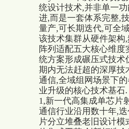
统设计技术,并非单一功
进,而是一套体系完整,技
量产,可长期迭代,可全
该技术集群从硬件架构,
阵列适配五大核心维度
统方案形成碾压式技术
期内无法赶超的深厚技
通信,全域组网场景下的
业升级的核心技术基石.
1,新一代高集成单芯片
通信行业沿用数十年,
片分立堆叠老旧设计模式,