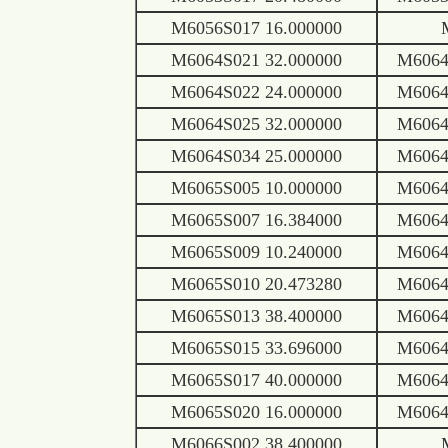
M6056S017 16.000000
M6064S021 32.000000
M6064
M6064S022 24.000000
M6064
M6064S025 32.000000
M6064
M6064S034 25.000000
M6064
M6065S005 10.000000
M6064
M6065S007 16.384000
M6064
M6065S009 10.240000
M6064
M6065S010 20.473280
M6064
M6065S013 38.400000
M6064
M6065S015 33.696000
M6064
M6065S017 40.000000
M6064
M6065S020 16.000000
M6064
M6066S002 38.400000