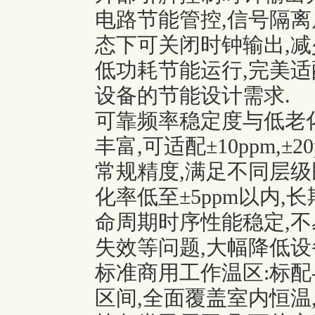
电路节能管控,信号隔离
态下可关闭时钟输出,减
低功耗节能运行,完美适
设备的节能设计需求.
可靠频率稳定度与低老
丰富,可适配±10ppm,±20
常规精度,满足不同层级
化率低至±5ppm以内,
命周期时序性能稳定,不
失效等问题,大幅降低设
标准商用工作温区:标配-
区间,全面覆盖室内恒温