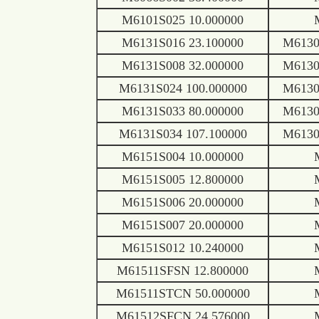
M6101S025 10.000000
M6131S016 23.100000
M6130
M6131S008 32.000000
M6130
M6131S024 100.000000
M6130
M6131S033 80.000000
M6130
M6131S034 107.100000
M6130
M6151S004 10.000000
M6151S005 12.800000
M6151S006 20.000000
M6151S007 20.000000
M6151S012 10.240000
M61511SFSN 12.800000
M61511STCN 50.000000
M61512SFCN 24.576000