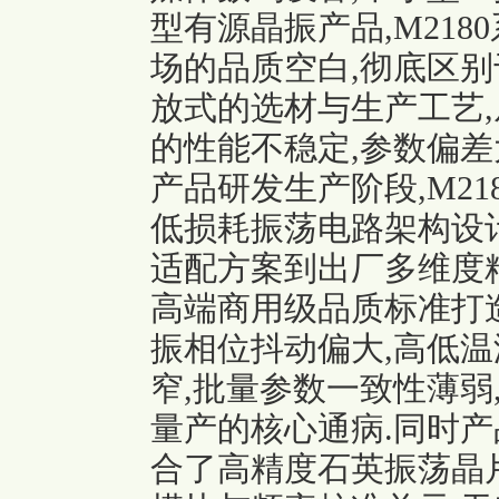
型有源晶振产品,M21
场的品质空白,彻底区
放式的选材与生产工艺
的性能不稳定,参数偏差
产品研发生产阶段,M21
低损耗振荡电路架构设计
适配方案到出厂多维度
高端商用级品质标准打
振相位抖动偏大,高低温
窄,批量参数一致性薄弱
量产的核心通病.同时产
合了高精度石英振荡晶片