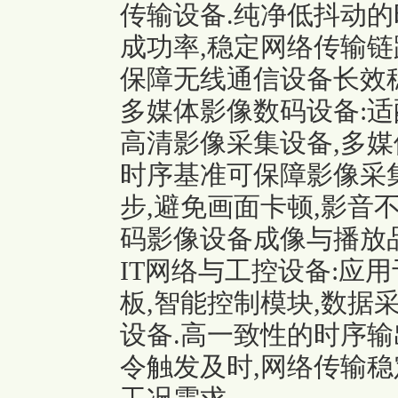
传输设备.纯净低抖动的
成功率,稳定网络传输链
保障无线通信设备长效
多媒体影像数码设备:适
高清影像采集设备,多媒
时序基准可保障影像采集
步,避免画面卡顿,影音
码影像设备成像与播放品
IT网络与工控设备:应
板,智能控制模块,数据采
设备.高一致性的时序输
令触发及时,网络传输稳