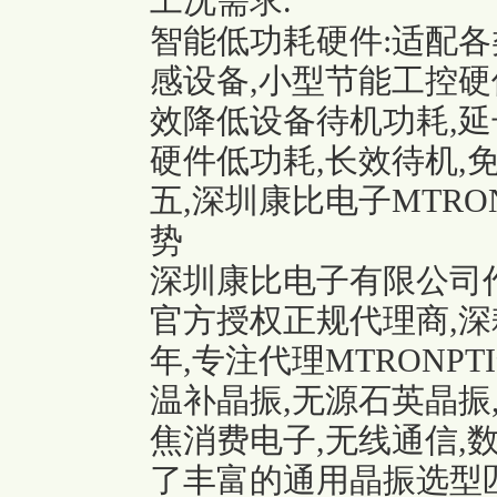
工况需求.
智能低功耗硬件:适配各
感设备,小型节能工控硬
效降低设备待机功耗,延
硬件低功耗,长效待机,
五,深圳康比电子MTRO
势
深圳康比电子有限公司作
官方授权正规代理商,
年,专注代理MTRONP
温补晶振
,无源石英晶振
焦消费电子,无线通信,
了丰富的通用晶振选型匹