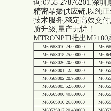
询:0755-27876201
精密晶振供应链,以纯正
技术服务,稳定高效交付
质升级,量产无忧！
MTRONPTI推出M2
M6055S010 24.000000
M6055
M6055S015 25.000000
M6064
M6055S026 20.000000
M6055
M6056S001 12.800000
M6055
M6056S002 20.950000
M6055
M6056S003 52.000000
M6055
M6056S006 40.000000
M6055
M6056S010 26.000000
M6055
M6053S017 20.480000
M6053