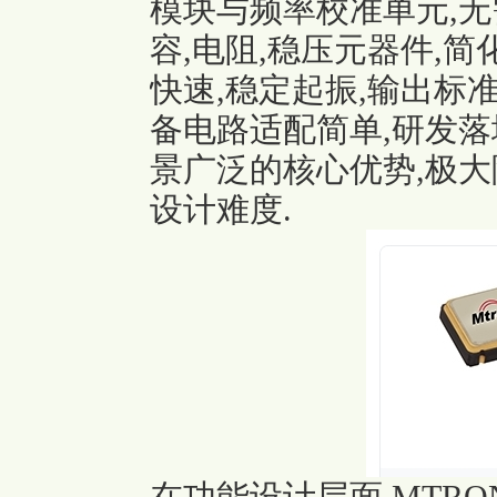
模块与频率校准单元,
容,电阻,稳压元器件,
快速,稳定起振,输出标准
备电路适配简单,研发落
景广泛的核心优势,极
设计难度.