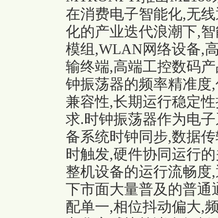
在消费电子智能化,无线
化的产业迭代浪潮下,智
模组,WLAN网络设备,
输终端,高端工控数码产
钟振荡器的频率精准度,
兼容性,长期运行稳定性
求.时钟振荡器作为电子
备系统时钟同步,数据传
时触发,硬件协同运行的
整机设备的运行流畅度,
下市面大量普及的普通
配单一,相位抖动偏大,