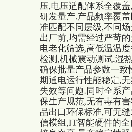
压,电压适配体系全覆盖
研发量产.产品频率覆盖
准匹配不同层级,不同场
出厂前,均需经过严苛的
电老化筛选,高低温温度
检测,机械震动测试,湿
确保批量产品参数一致性
期通电运行性能稳定,无
失效等问题.同时全系产
保生产规范,无有毒有害
品出口环保标准,可无缝
信模组,IT智能硬件的