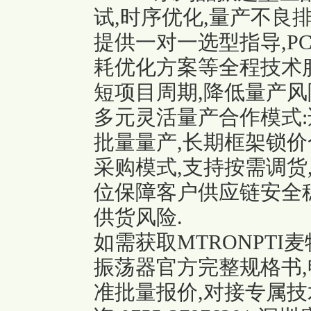
试,时序优化,量产不良
提供一对一选型指导,P
耗优化方案等全程技术服
短项目周期,降低量产风
多元灵活量产合作模式:
批量量产,长期框架锁价
采购模式,支持按需调货
位保障客户供应链安全
供货风险.
如需获取MTRONPTI
振荡器官方完整规格书,
准批量报价,对接专属技