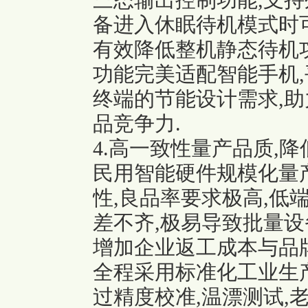
三态输出控制功能,支持
备进入休眠待机模式时可
有效降低整机静态待机功
功能完美适配智能手机,
终端的节能设计需求,
品竞争力.
4.高一致性量产品质,
民用智能硬件规模化量产
性,良品率要求极高,低
差不齐,极易导致批量设
增加企业返工成本与品牌风
全程采用标准化工业生
过精度校准,温漂测试,老