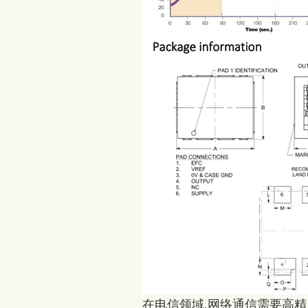
在电信领域,网络通信需要高精