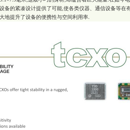
为设备的紧凑设计提供了可能,使各类仪器、通信设备等在
大地提升了设备的便携性与空间利用率.