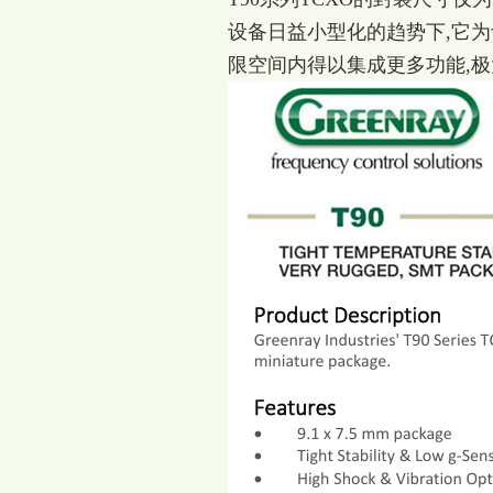
设备日益小型化的趋势下,它
限空间内得以集成更多功能,极