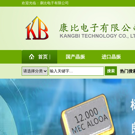
欢迎光临：康比电子有限公司
首页
国产晶振
进口晶振
热门搜