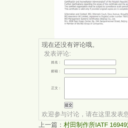
现在还没有评论哦。
发表评论:
姓名：
邮箱：
正文：
欢迎参与讨论，请在这里发表
上一篇：
村田制作所IATF 169