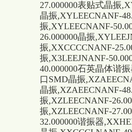
27.000000表贴式晶振,X
晶振,XYLEECNANF-48
振,XYLEECNANF-50.
26.000000晶振,XYLEE
振,XXCCCCNANF-25.
振,X3LEEJNANF-50.0
40.000000
石英晶体谐振
口SMD晶振,XZAEECNA
晶振,XZAEECNANF-48
振,XZLEECNANF-26.
振,XZLEECNANF-27.0
32.000000谐振器,XXHE